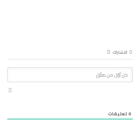
الاشتراك
0
تعليقات