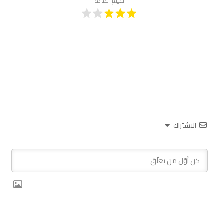
تقييم المادة
الاشتراك