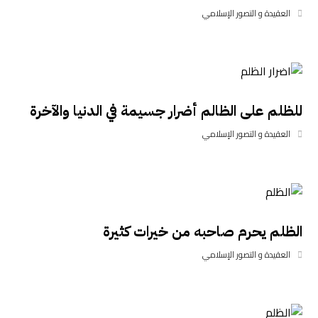
العقيدة و التصور الإسلامي
للظلم على الظالم أضرار جسيمة في الدنيا والآخرة
العقيدة و التصور الإسلامي
الظلم يحرم صاحبه من خيرات كثيرة
العقيدة و التصور الإسلامي