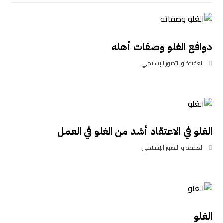
دوافع الغلو وصفات أهله
العقيدة و التصور الإسلامي
الغلو في الاعتقاد أشد من الغلو في العمل
العقيدة و التصور الإسلامي
الغلو