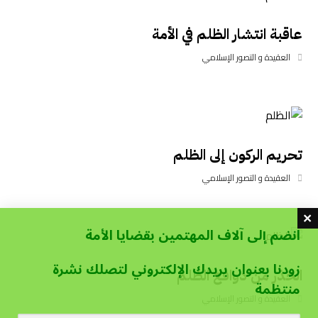
عاقبة انتشار الظلم في الأمة
العقيدة و التصور الإسلامي
تحريم الركون إلى الظلم
العقيدة و التصور الإسلامي
انضم إلى آلاف المهتمين بقضايا الأمة
زودنا بعنوان بريدك الإلكتروني لتصلك نشرة
الحذر من دوافع الظلم
منتظمة
العقيدة و التصور الإسلامي