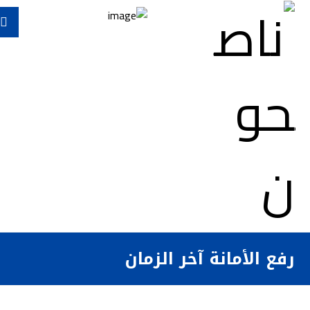
رفع الأمانة آخر الزمان