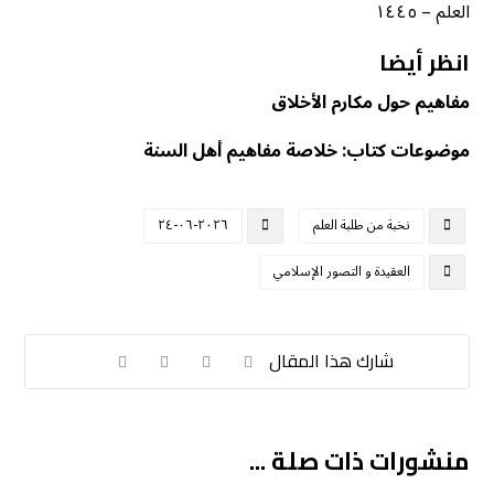
العلم – ١٤٤٥
انظر أيضا
مفاهيم حول مكارم الأخلاق
موضوعات كتاب: خلاصة مفاهيم أهل السنة
نخبة من طلبة العلم
٢٠٢٦-٠٦-٢٤
العقيدة و التصور الإسلامي
منشورات ذات صلة ...