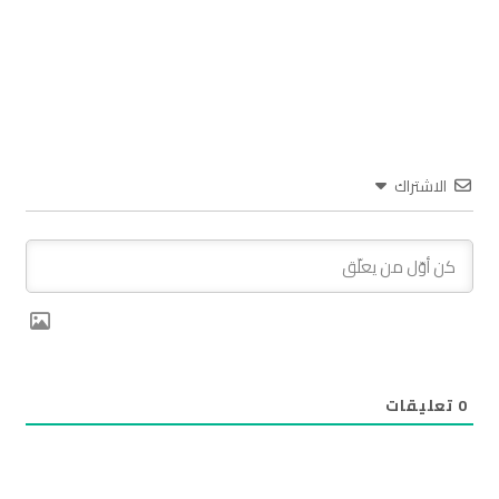
الاشتراك
0
تعليقات