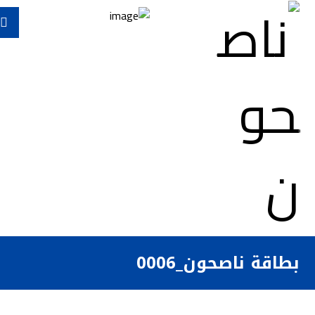
بطاقة ناصحون_0006