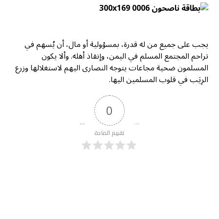
يجب على جميع من له قدرة، بمسؤولية أو مال، أن يُسهم في
تراحم المجتمع المسلم في اليمن، وإنقاذ أهله. وألا يكون
المسلمون ضحية مجاعات يتوجه النصارى اليهم لاستغلالها وزرع
الرِيَب في قلوب المسلمين اليها.
0
تقييم المادة