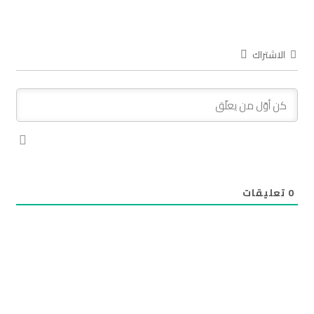
الاشتراك
0
تعليقات