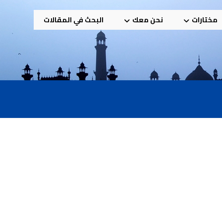
مختارات
نحن معك
البحث في المقالات