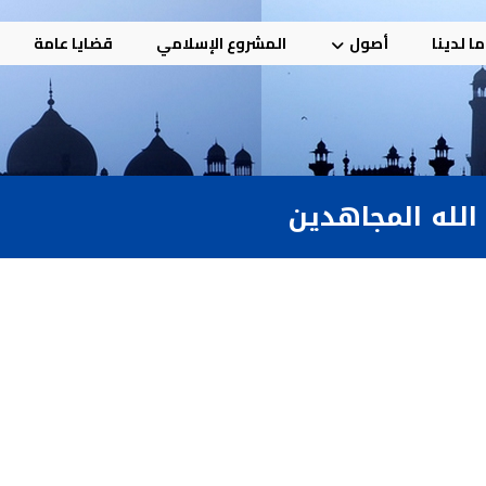
ا لدينا
أصول
المشروع الإسلامي
قضايا عامة
الله المجاهدين