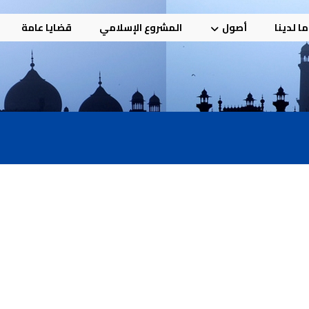
ا لدينا
أصول
المشروع الإسلامي
قضايا عامة