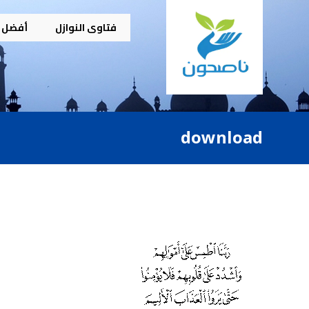
فتاوى النوازل
أفضل م
download