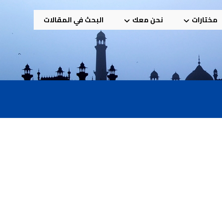
مختارات
نحن معك
البحث في المقالات