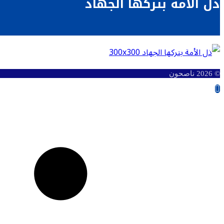
ذل الأمة بتركها الجهاد
© 2026 ناصحون