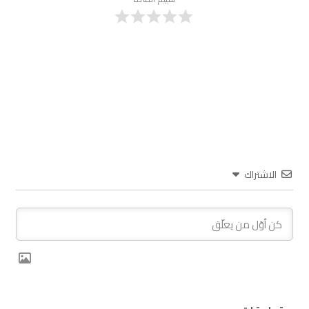
الاشتراك