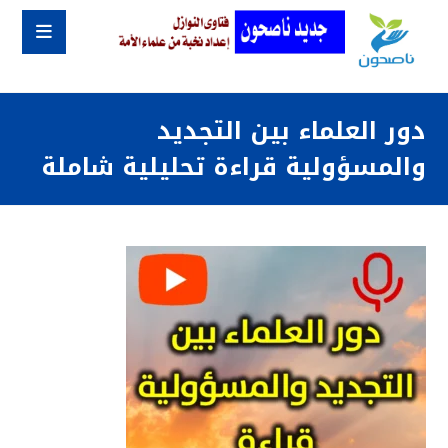
دور العلماء بين التجديد
والمسؤولية قراءة تحليلية شاملة