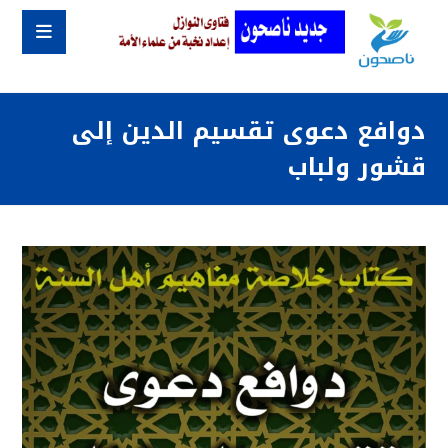
دوافع دعوى تقسيم الدين إلى
قشور ولباب