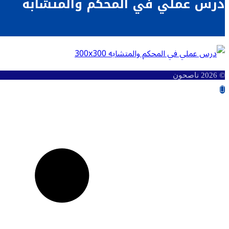
درس عملي في المحكم والمتشابه
© 2026 ناصحون