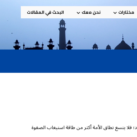
مختارات
نحن معك
البحث في المقالات
هاد؛ فلا يتسع نطاق الأمة أكثر من طاقة استيعاب الصفوة