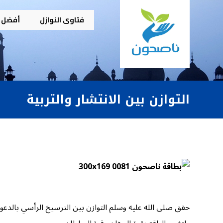
فتاوى النوازل
أفضل م
التوازن بين الانتشار والتربية
حقق صلى الله عليه وسلم التوازن بين الترسيخ الرأسي بالدعوة و