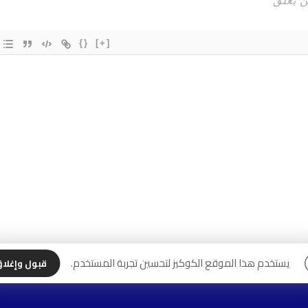
{}
[+]
يستخدم هذا الموقع الكوكيز لتحسين تجربة المستخدم.
قبول وإغلا