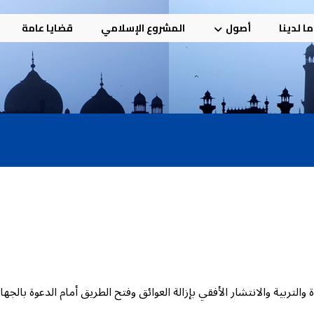
ا لدينا
أصول
المشروع الإسلامي
قضايا عامة
التربية والانتشار الأفقي بإزالة العوائق وفتح الطريق أمام الدعوة بالج