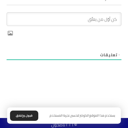
٠
تعليقات
يستخدم هذا الموقع الكوكيز لتحسين تجربة المستخدم.
قبول وإغلاق
© ٢٠٢٦ ناصحون