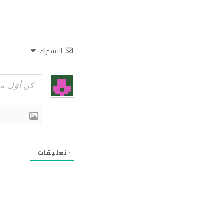
الاشتراك
٠
تعليقات