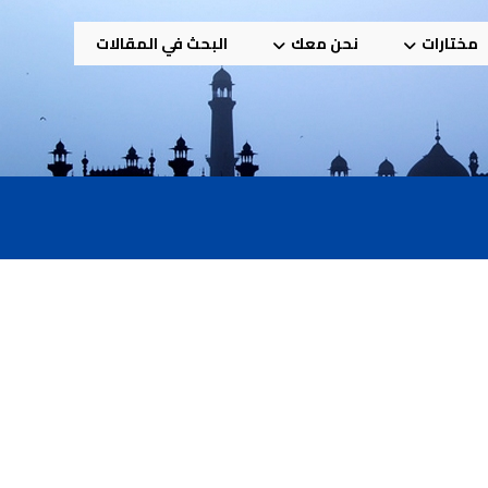
مختارات
نحن معك
البحث في المقالات