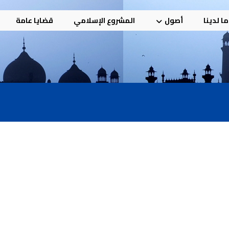
ا لدينا
أصول
المشروع الإسلامي
قضايا عامة