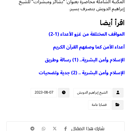
المكتبة الشاملة محاضرة بعنوان: “بشائر ومبشرات” للشيخ
إبراهيم الدويش بتصرف يسير.
اقرأ أيضا
المواقف المختلفة من غزو الأعداء (1-2)
أعداء الأمن كما وصفهم القرآن الكريم
الإسلام وأمن البشرية.. (1) رسالة وطريق
الإسلام وأمن البشرية .. (2) جدية وتضحيات
الشيخ إبراهيم الدويش
2023-08-07
قضايا عامة