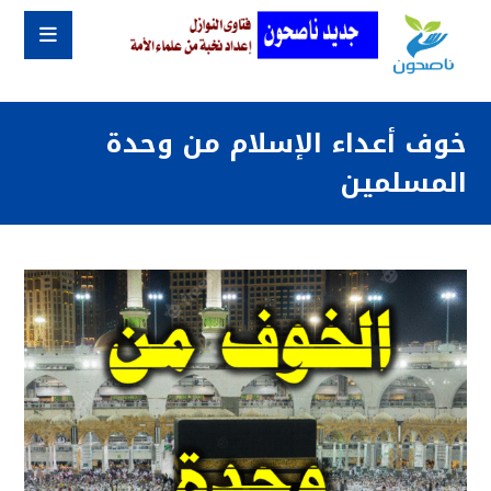
خوف أعداء الإسلام من وحدة
المسلمين