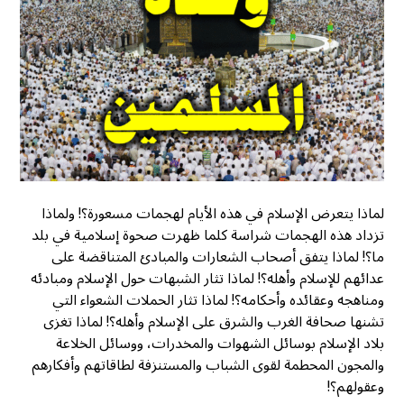
لماذا يتعرض الإسلام في هذه الأيام لهجمات مسعورة؟! ولماذا
تزداد هذه الهجمات شراسة كلما ظهرت صحوة إسلامية في بلد
ما؟! لماذا يتفق أصحاب الشعارات والمبادئ المتناقضة على
عدائهم للإسلام وأهله؟! لماذا تثار الشبهات حول الإسلام ومبادئه
ومناهجه وعقائده وأحكامه؟! لماذا تثار الحملات الشعواء التي
تشنها صحافة الغرب والشرق على الإسلام وأهله؟! لماذا تغزى
بلاد الإسلام بوسائل الشهوات والمخدرات، ووسائل الخلاعة
والمجون المحطمة لقوى الشباب والمستنزفة لطاقاتهم وأفكارهم
وعقولهم؟!