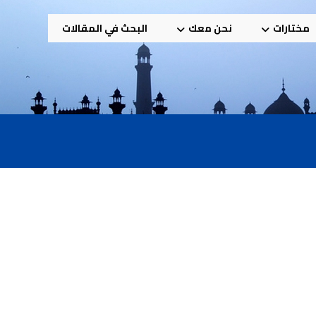
مختارات
نحن معك
البحث في المقالات