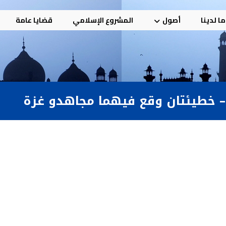
ا لدينا
أصول
المشروع الإسلامي
قضايا عامة
– خطيئتان وقع فيهما مجاهدو غزة