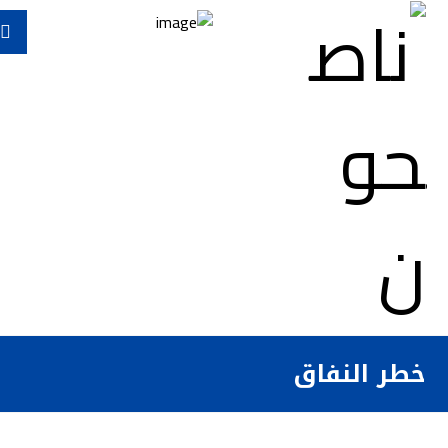
خطر النفاق