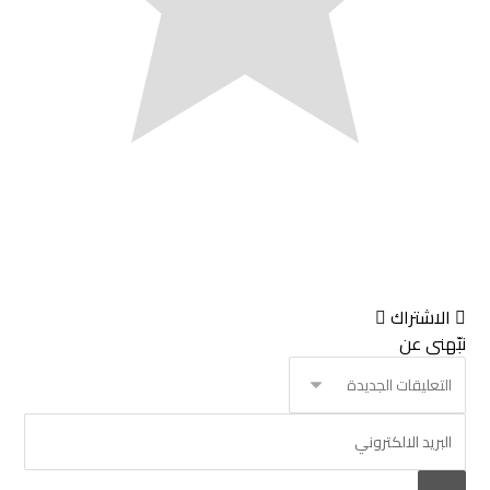
الاشتراك
نبّهني عن