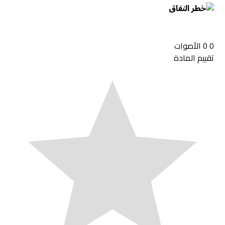
0
0
الأصوات
تقييم المادة