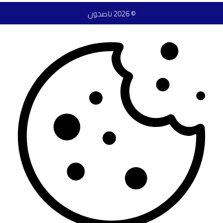
© 2026 ناصحون