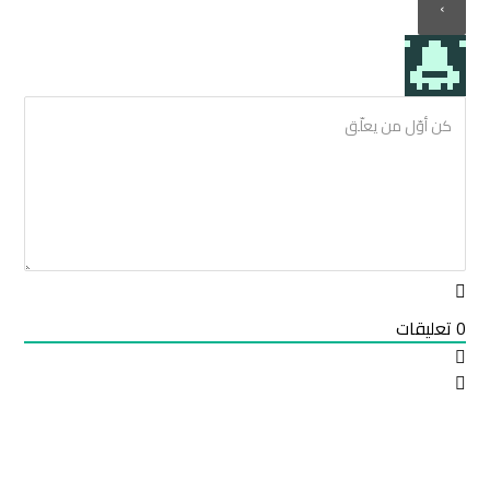
0
تعليقات