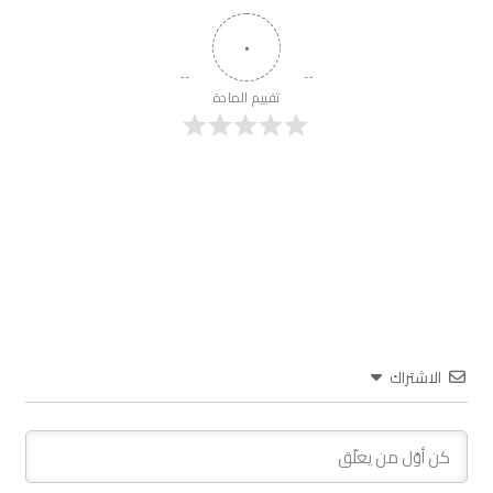
٠
تقييم المادة
الاشتراك