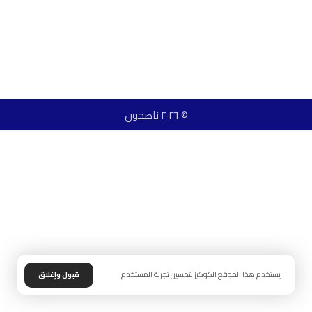
© ٢٠٢٦ ناصحون
يستخدم هذا الموقع الكوكيز لتحسين تجربة المستخدم.
قبول وإغلاق