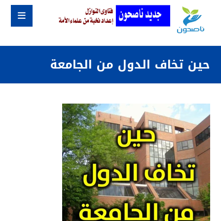
حين تخاف الدول من الجامعة