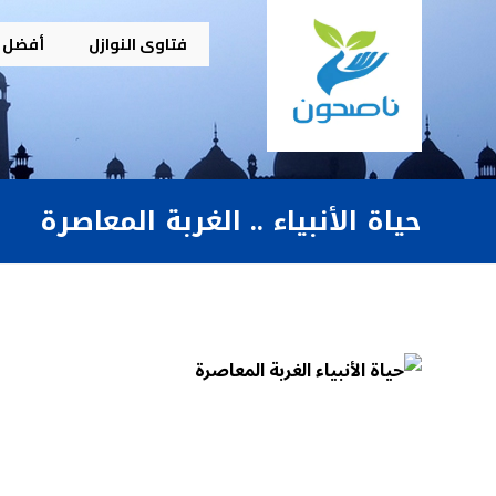
فتاوى النوازل
أفضل م
حياة الأنبياء .. الغربة المعاصرة