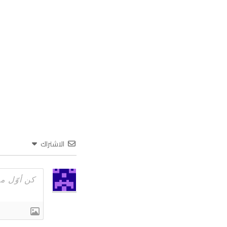
الاشتراك