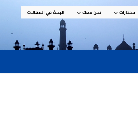
مختارات
نحن معك
البحث في المقالات