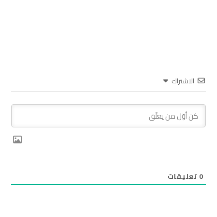
الاشتراك
0
تعليقات