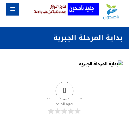
بداية المرحلة الجبرية
0
تقييم المادة