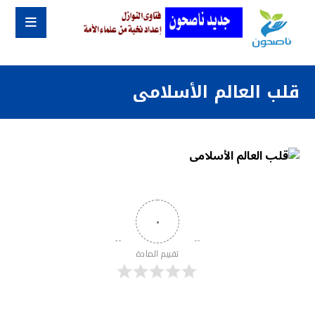
قلب العالم الأسلامى
٠
تقييم المادة