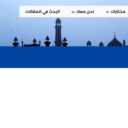
مختارات
نحن معك
البحث في المقالات