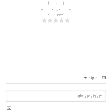
٠
تقييم المادة
الاشتراك