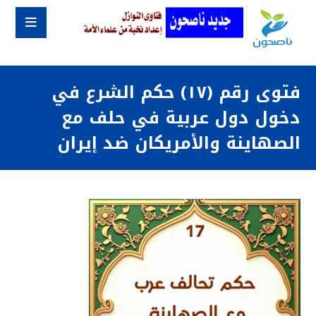
فتوى رقم (١٧) حكم الشرع في
دخول دول عربية في حلف مع
الصهاينة والأمريكان ضد إيران