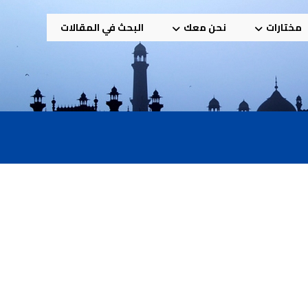
مختارات
نحن معك
البحث في المقالات