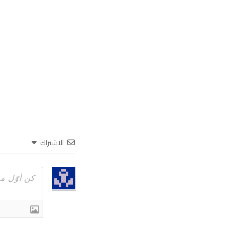
الاشتراك