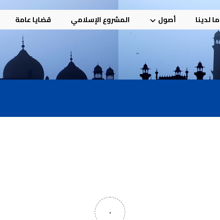
ا لدينا
أصول
المشروع الإسلامي
قضايا عامة
٠