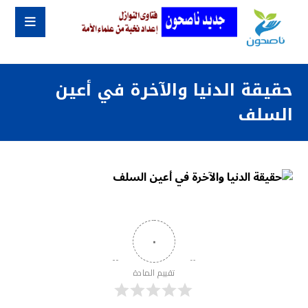
حقيقة الدنيا والآخرة في أعين
السلف
٠
تقييم المادة