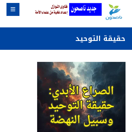
حقيقة التوحيد