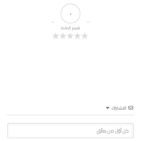
٠
تقييم المادة
الاشتراك