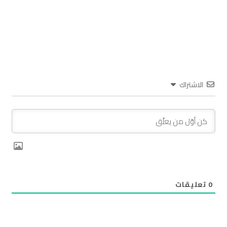
الاشتراك
0
تعليقات