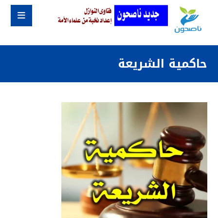
حاكمية الشريعة