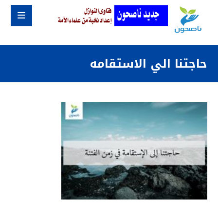
حاجتنا الي الاستقامه