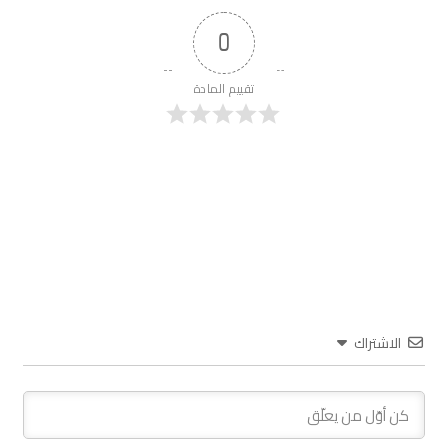
0
تقييم المادة
الاشتراك