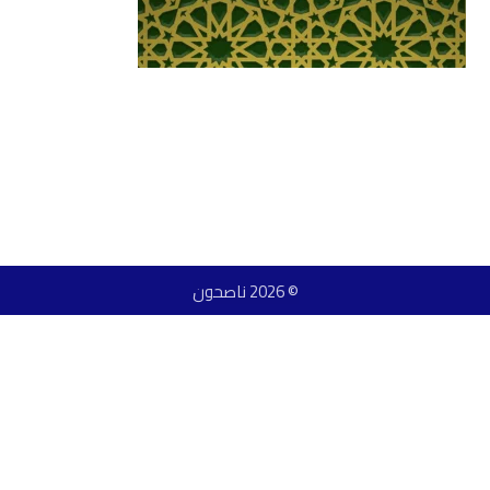
© 2026 ناصحون