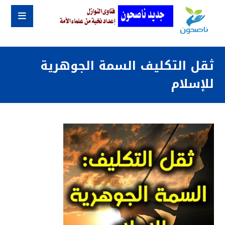
ثقل التكليف السمة الجوهرية
للإسلام