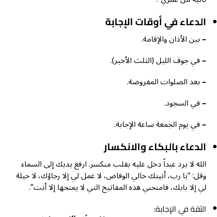
الدعاء في أوقات الإجابة
–
بين الأذان والإقامة.
–
في جوف الليل (الثلث الأخير).
–
بعد الصلوات المفروضة.
–
في السجود.
–
في يوم الجمعة ساعة الإجابة.
الدعاء بالبكاء والانكسار
الله لا يرد عبداً دخل عليه بقلب منكسر. ارفع يديك إلى السماء
وقل: “يا رب، أتيتك خالي الوفاض، لا عمل لي إلا رجاؤك، لا حيلة
لي إلا بابك، فامنحني هذه المفاتيح التي لا يمنحها إلا أنت”.
الثقة في الإجابة: