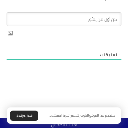
٠
تعليقات
يستخدم هذا الموقع الكوكيز لتحسين تجربة المستخدم.
قبول وإغلاق
© ٢٠٢٦ ناصحون