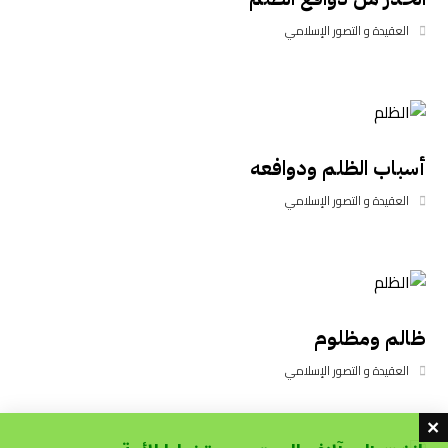
العقيدة و التصور الإسلامي
أسباب الظلم ودوافعه
العقيدة و التصور الإسلامي
ظالم ومظلوم
العقيدة و التصور الإسلامي