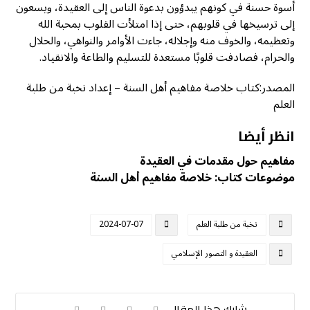
أسوة حسنة في كونهم يبدؤون بدعوة الناس إلى العقيدة، ويسعون
إلى ترسيخها في قلوبهم، حتى إذا امتلأت القلوب بمحبة الله
وتعظيمه، والخوف منه وإجلاله، جاءت الأوامر والنواهي، والحلال
والحرام، فصادفت قلوبًا مستعدة للتسليم والطاعة والانقياد.
المصدر:كتاب خلاصة مفاهيم أهل السنة – إعداد نخبة من طلبة
العلم
انظر أيضا
مفاهيم حول مقدمات في العقيدة
موضوعات كتاب: خلاصة مفاهيم أهل السنة
نخبة من طلبة العلم
2024-07-07
العقيدة و التصور الإسلامي