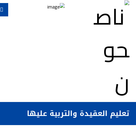
تعليم العقيدة والتربية عليها