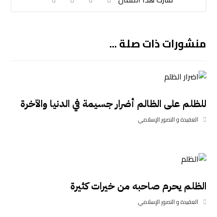
منشورات ذات صلة ...
للظلم على الظالم أضرار جسيمة في الدنيا والآخرة
العقيدة و التصور الإسلامي
الظلم يحرم صاحبه من خيرات كثيرة
العقيدة و التصور الإسلامي