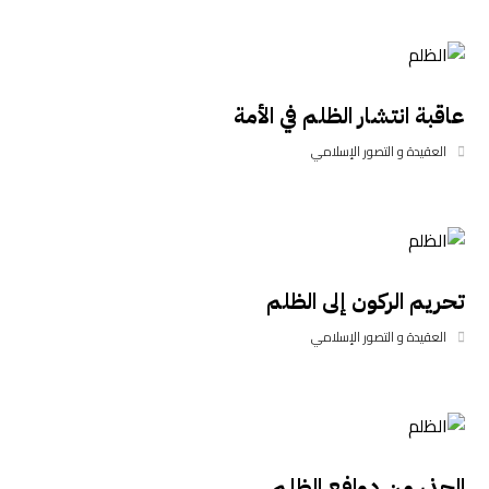
عاقبة انتشار الظلم في الأمة
العقيدة و التصور الإسلامي
تحريم الركون إلى الظلم
العقيدة و التصور الإسلامي
الحذر من دوافع الظلم