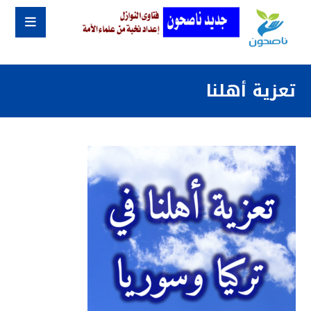
تعزية أهلنا