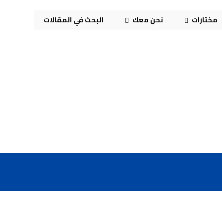
مختارات
نحن معك
البحث في المقالات