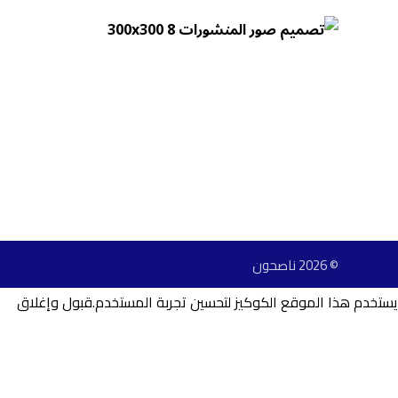
© 2026 ناصحون
يستخدم هذا الموقع الكوكيز لتحسين تجربة المستخدم.
قبول وإغلاق