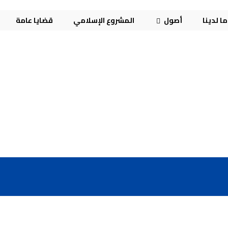
ا لدينا
أصول
المشروع الإسلامي
قضايا عامة