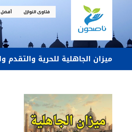
فتاوى النوازل
أفضل م
ميزان الجاهلية للحرية والتقدم وا