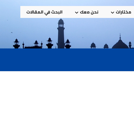
مختارات
نحن معك
البحث في المقالات