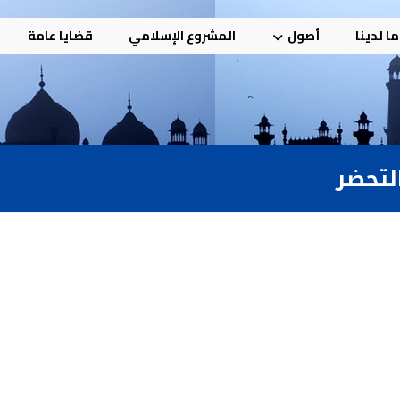
ا لدينا
أصول
المشروع الإسلامي
قضايا عامة
لتحضر