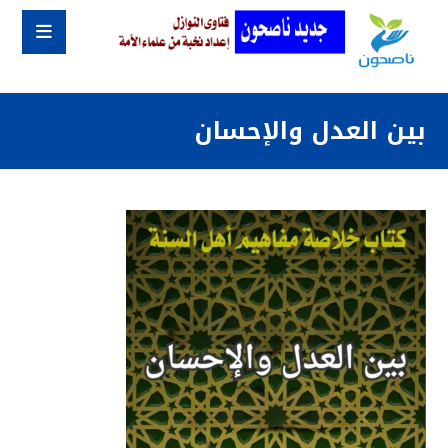
بين العدل والإحسان