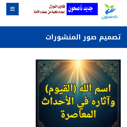
تصميم صور المنشورات