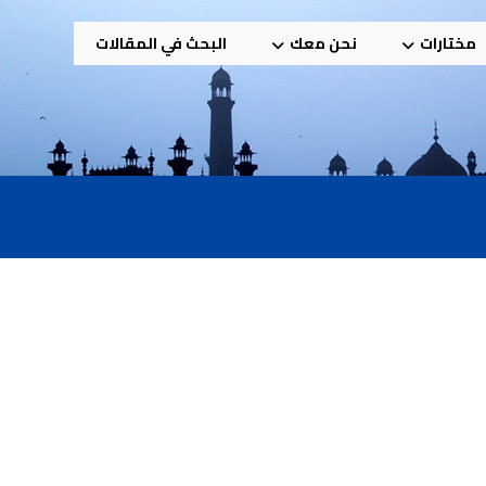
مختارات
نحن معك
البحث في المقالات