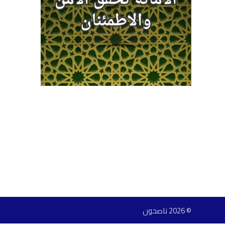
© 2026 ناصحون