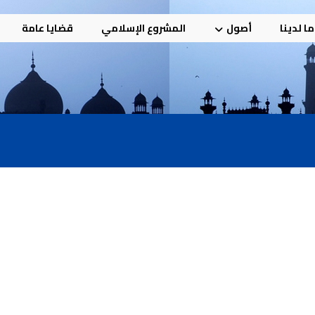
ا لدينا
أصول
المشروع الإسلامي
قضايا عامة