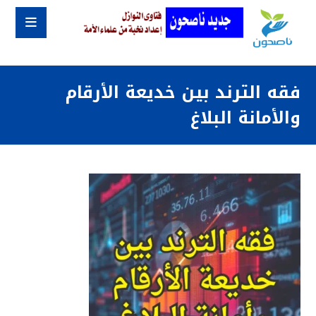
فقه الترند بين خديعة الأرقام
والأمانة البلاغ