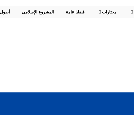
مختارات
قضايا عامة
المشروع الإسلامي
أصول