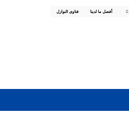
أفضل ما لدينا
فتاوى النوازل