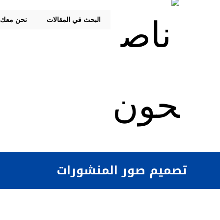
البحث في المقالات
نحن معك
تصميم صور المنشورات