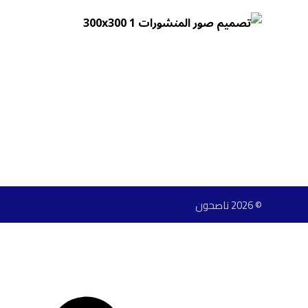
© 2026 ناصحون