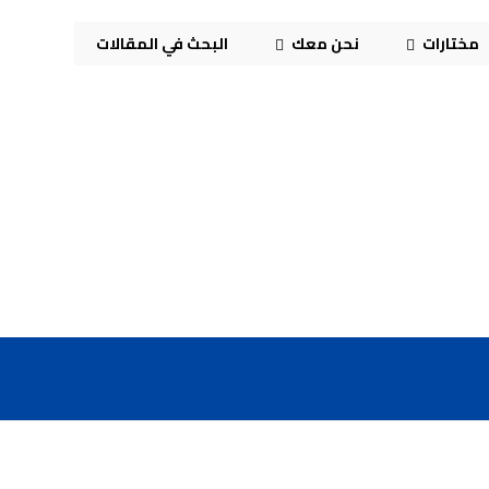
مختارات
نحن معك
البحث في المقالات