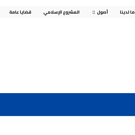
ا لدينا
أصول
المشروع الإسلامي
قضايا عامة