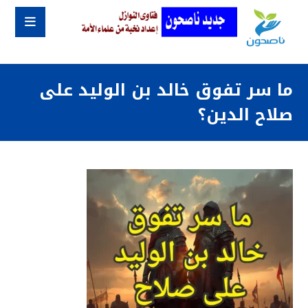
ما سر تفوق خالد بن الوليد على
صلاح الدين؟