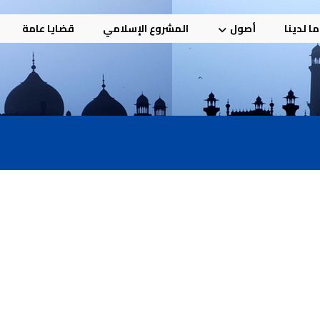
ا لدينا
أصول
المشروع الإسلامي
قضايا عامة