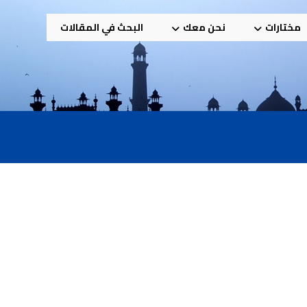
مختارات
نحن معك
البحث في المقالات